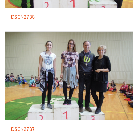
DSCN2788
DSCN2787