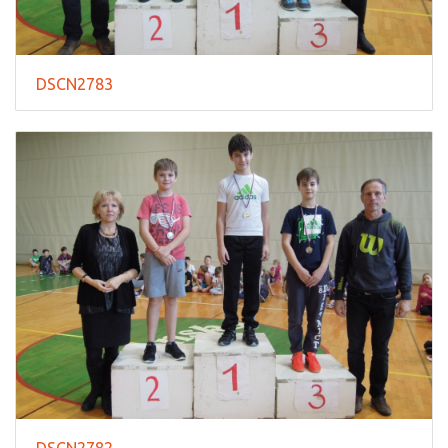
DSCN2783
DSCN2782