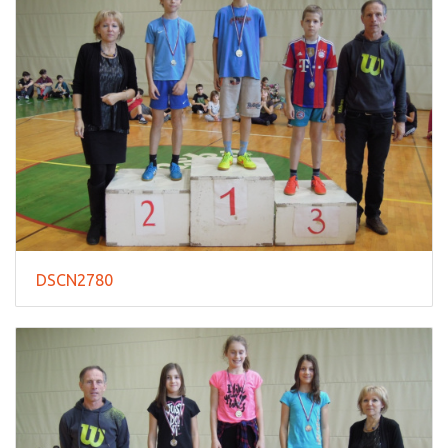
DSCN2780