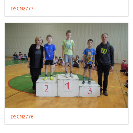
DSCN2777
DSCN2776