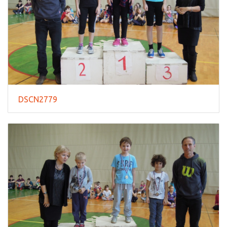
DSCN2779