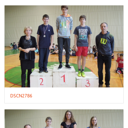
DSCN2786