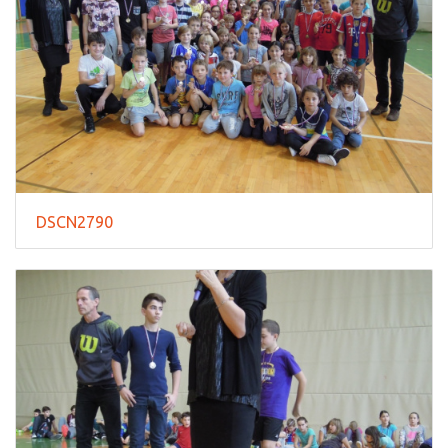
DSCN2790