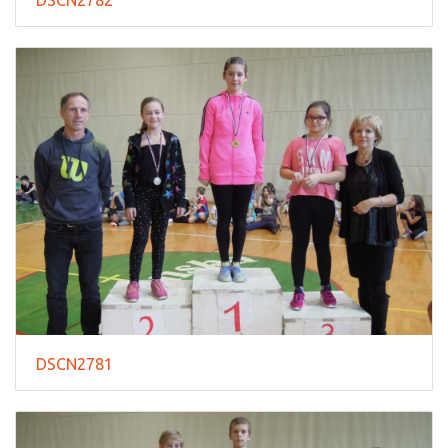
DSCN2781