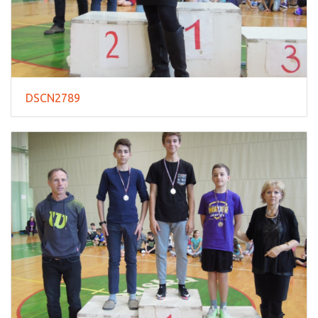
DSCN2789