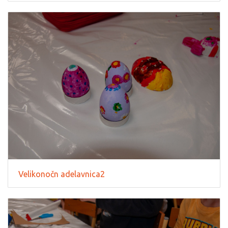
Velikonočn adelavnica2