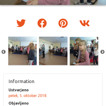
Information
Ustvarjeno
petek, 5. oktober 2018
Objavljeno