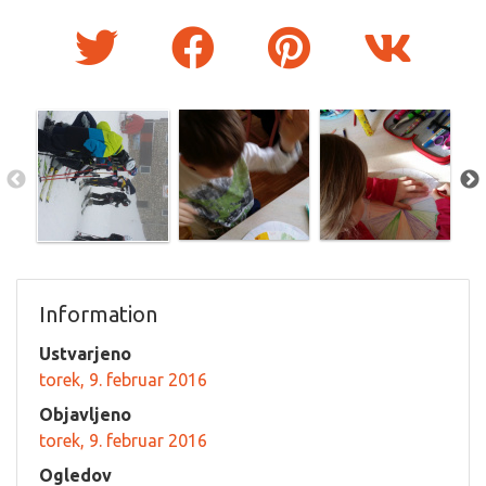
Information
Ustvarjeno
torek, 9. februar 2016
Objavljeno
torek, 9. februar 2016
Ogledov