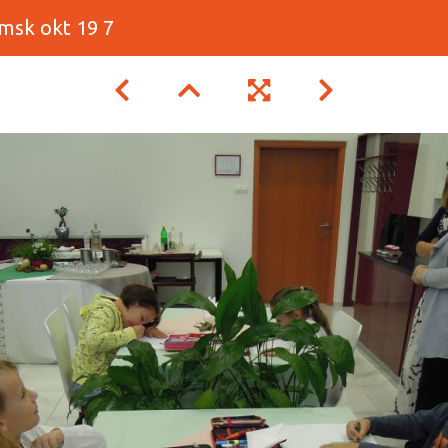
msk okt 19 7