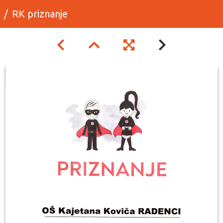
RK priznanje