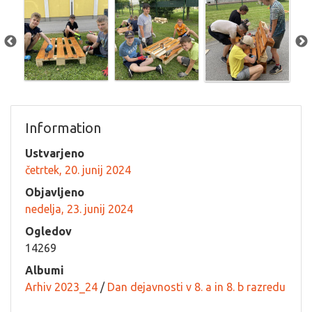
Information
Ustvarjeno
četrtek, 20. junij 2024
Objavljeno
nedelja, 23. junij 2024
Ogledov
14269
Albumi
Arhiv 2023_24
/
Dan dejavnosti v 8. a in 8. b razredu