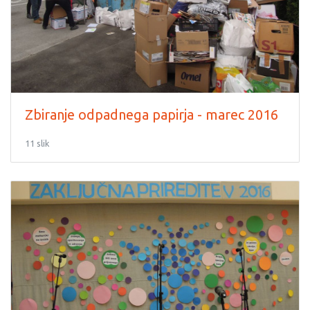
Zbiranje odpadnega papirja - marec 2016
11 slik