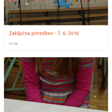
Zaključna prireditev - 7. 6. 2016
67 slik