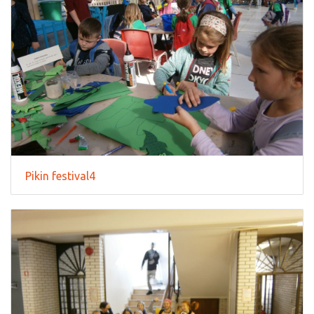
Pikin festival4