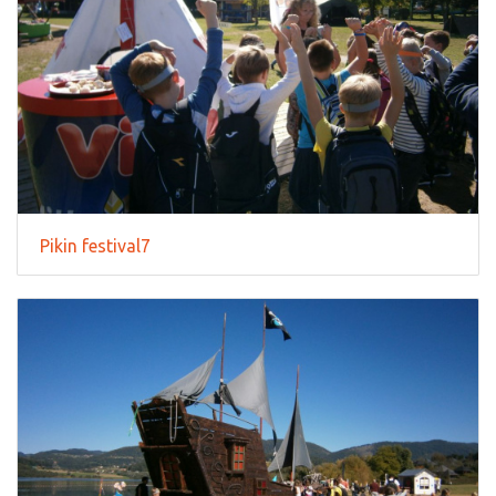
Pikin festival7