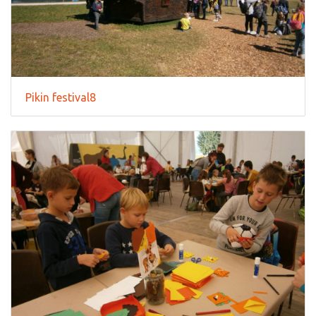
Pikin festival8