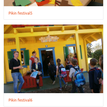
Pikin festival5
Pikin festival6