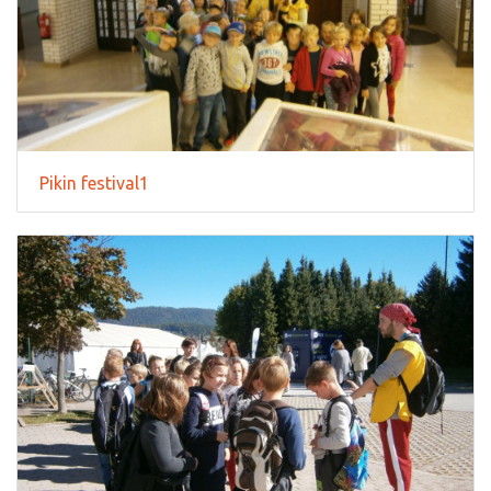
Pikin festival1