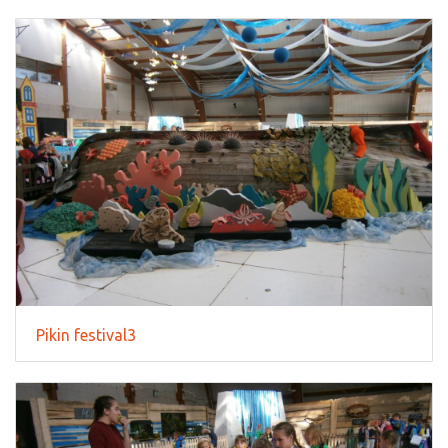
Pikin festival3