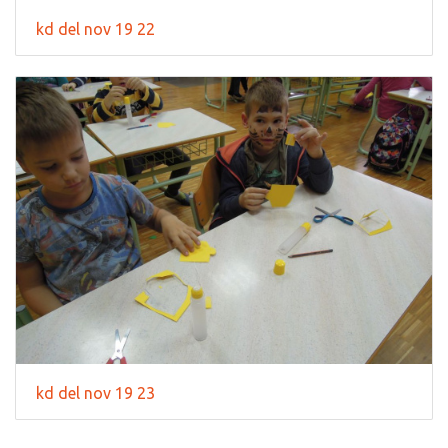
kd del nov 19 22
kd del nov 19 23