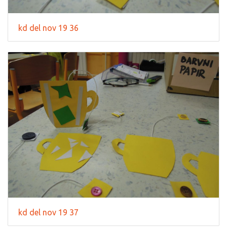
kd del nov 19 36
kd del nov 19 37