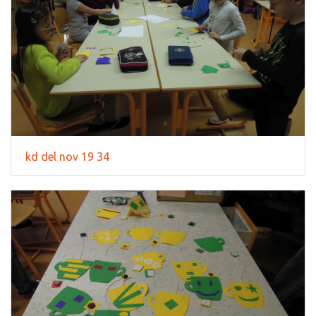
kd del nov 19 34