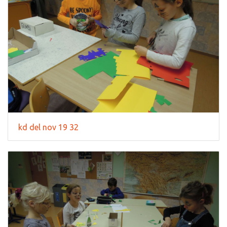
kd del nov 19 32