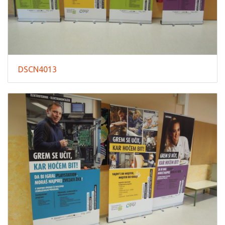
DSCN4013