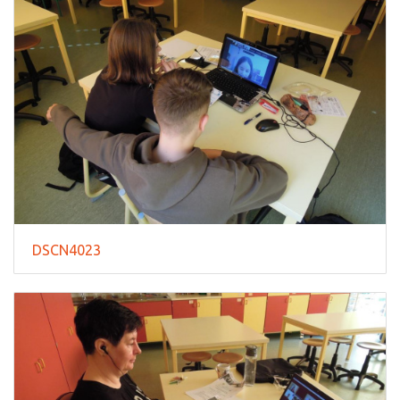
DSCN4023