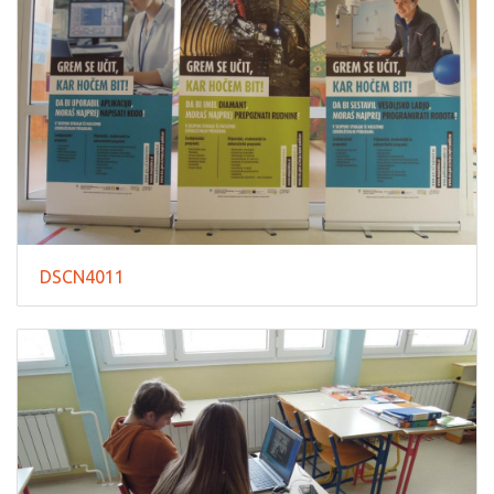
DSCN4011