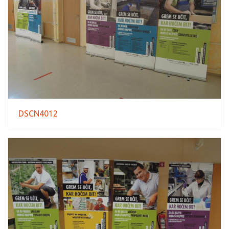
DSCN4012