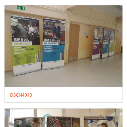
DSCN4010