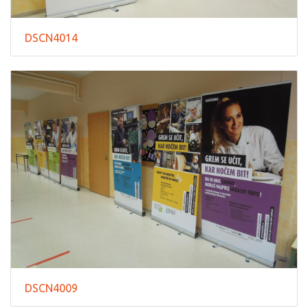
DSCN4014
DSCN4009