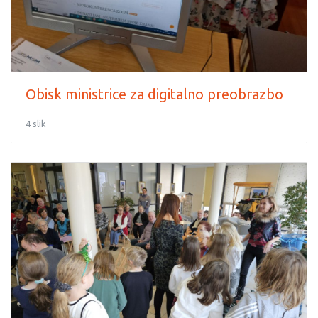
Obisk ministrice za digitalno preobrazbo
4 slik