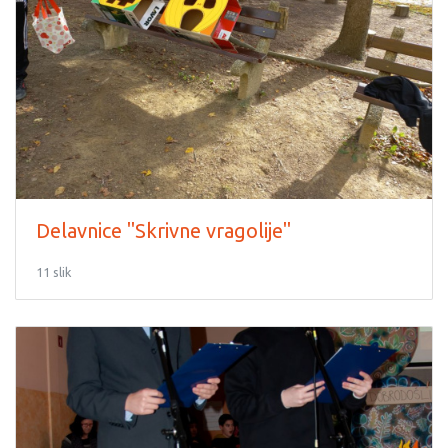
Delavnice "Skrivne vragolije"
11 slik