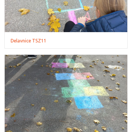
Delavnice TSZ11