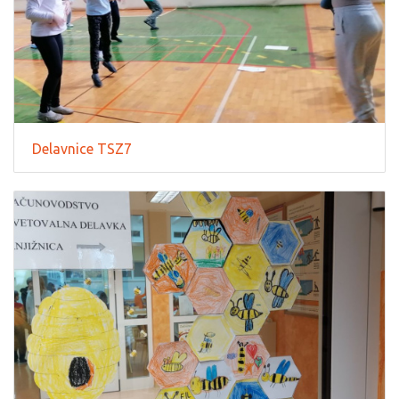
Delavnice TSZ7