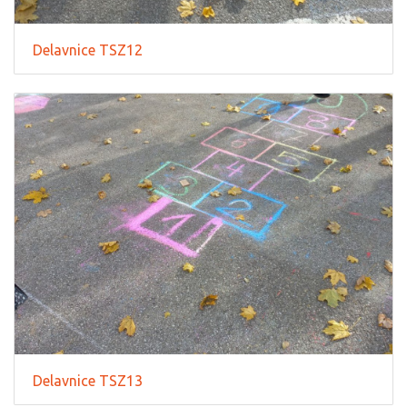
Delavnice TSZ12
Delavnice TSZ13