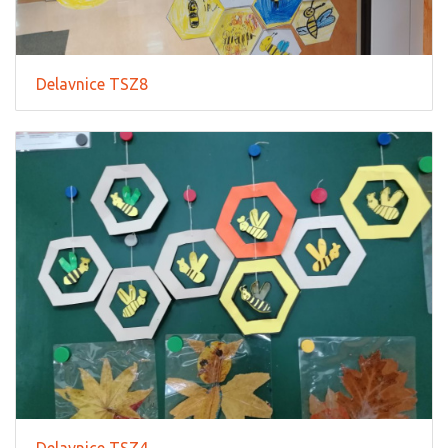
Delavnice TSZ8
Delavnice TSZ4