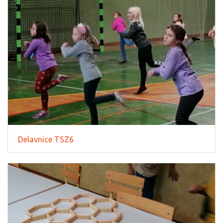
Delavnice TSZ6