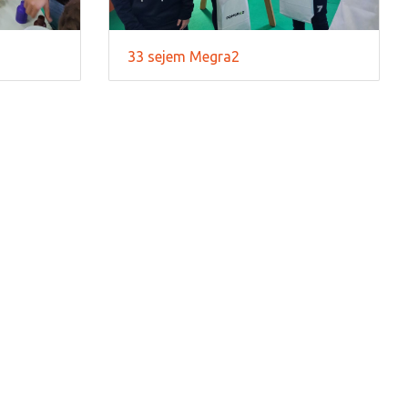
33 sejem Megra2