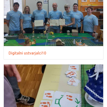
Digitalni ustvarjalci10